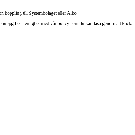
on koppling till Systembolaget eller Alko
sonuppgifter i enlighet med vår policy som du kan läsa genom att klicka