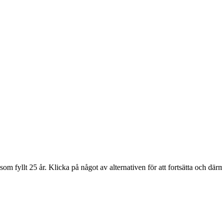
som fyllt 25 år. Klicka på något av alternativen för att fortsätta och där